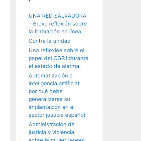
UNA RED SALVADORA
– Breve reflexión sobre
la formación en línea
Contra la unidad
Una reflexión sobre el
papel del CGPJ durante
el estado de alarma.
Automatización e
inteligencia artificial:
por qué debe
generalizarse su
implantación en el
sector justicia español
Administración de
justicia y violencia
sobre la mujer: tareas