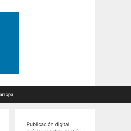
arropa
Publicación digital