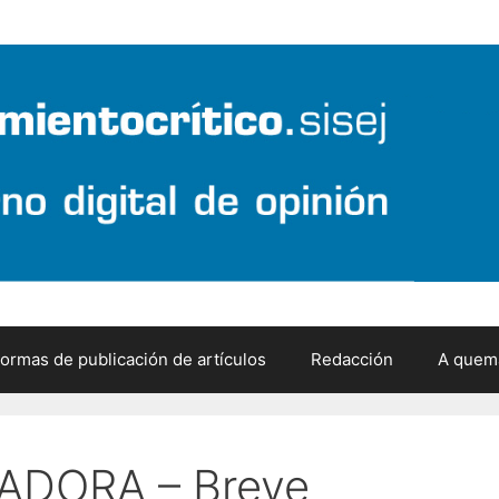
ormas de publicación de artículos
Redacción
A quem
ADORA – Breve