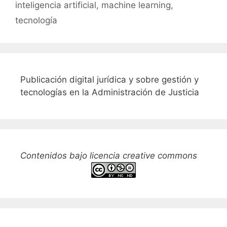
inteligencia artificial
,
machine learning
,
tecnología
Publicación digital jurídica y sobre gestión y
tecnologías en la Administración de Justicia
Contenidos bajo licencia creative commons