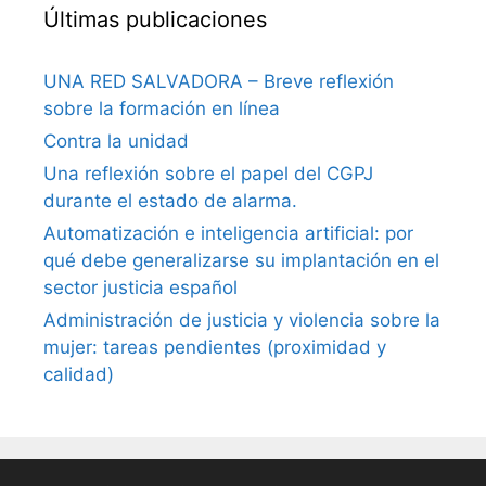
Últimas publicaciones
UNA RED SALVADORA – Breve reflexión
sobre la formación en línea
Contra la unidad
Una reflexión sobre el papel del CGPJ
durante el estado de alarma.
Automatización e inteligencia artificial: por
qué debe generalizarse su implantación en el
sector justicia español
Administración de justicia y violencia sobre la
mujer: tareas pendientes (proximidad y
calidad)