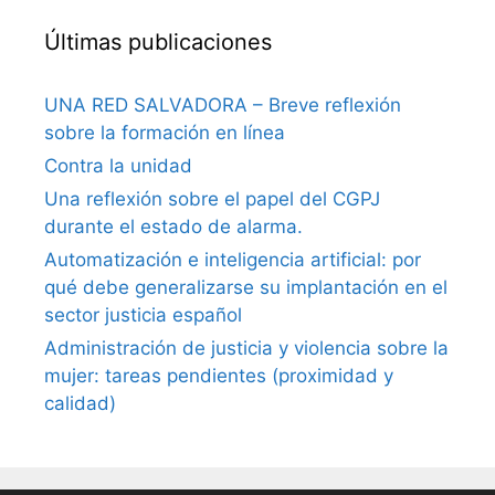
Últimas publicaciones
UNA RED SALVADORA – Breve reflexión
sobre la formación en línea
Contra la unidad
Una reflexión sobre el papel del CGPJ
durante el estado de alarma.
Automatización e inteligencia artificial: por
qué debe generalizarse su implantación en el
sector justicia español
Administración de justicia y violencia sobre la
mujer: tareas pendientes (proximidad y
calidad)