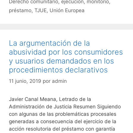
Derecho comunitario
,
ejecución
,
monitorio
,
préstamo
,
TJUE
,
Unión Europea
La argumentación de la
abusividad por los consumidores
y usuarios demandados en los
procedimientos declarativos
11 junio, 2019
por
admin
Javier Canal Meana, Letrado de la
Administración de Justicia Resumen Siguiendo
con algunas de las problemáticas procesales
generadas a consecuencia del ejercicio de la
acción resolutoria del préstamo con garantía