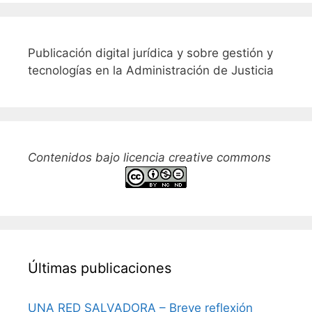
Publicación digital jurídica y sobre gestión y
tecnologías en la Administración de Justicia
Contenidos bajo licencia creative commons
Últimas publicaciones
UNA RED SALVADORA – Breve reflexión