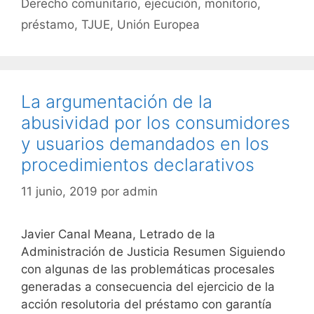
Derecho comunitario
,
ejecución
,
monitorio
,
préstamo
,
TJUE
,
Unión Europea
La argumentación de la
abusividad por los consumidores
y usuarios demandados en los
procedimientos declarativos
11 junio, 2019
por
admin
Javier Canal Meana, Letrado de la
Administración de Justicia Resumen Siguiendo
con algunas de las problemáticas procesales
generadas a consecuencia del ejercicio de la
acción resolutoria del préstamo con garantía