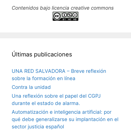
Contenidos bajo licencia creative commons
Últimas publicaciones
UNA RED SALVADORA – Breve reflexión
sobre la formación en línea
Contra la unidad
Una reflexión sobre el papel del CGPJ
durante el estado de alarma.
Automatización e inteligencia artificial: por
qué debe generalizarse su implantación en el
sector justicia español