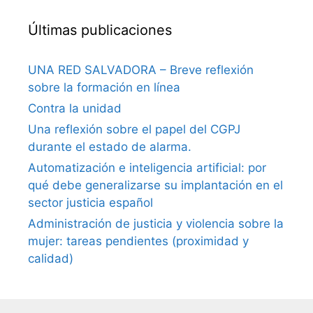
Últimas publicaciones
UNA RED SALVADORA – Breve reflexión
sobre la formación en línea
Contra la unidad
Una reflexión sobre el papel del CGPJ
durante el estado de alarma.
Automatización e inteligencia artificial: por
qué debe generalizarse su implantación en el
sector justicia español
Administración de justicia y violencia sobre la
mujer: tareas pendientes (proximidad y
calidad)