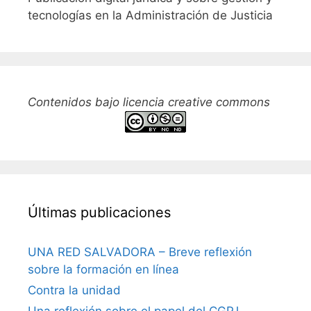
tecnologías en la Administración de Justicia
Contenidos bajo licencia creative commons
Últimas publicaciones
UNA RED SALVADORA – Breve reflexión
sobre la formación en línea
Contra la unidad