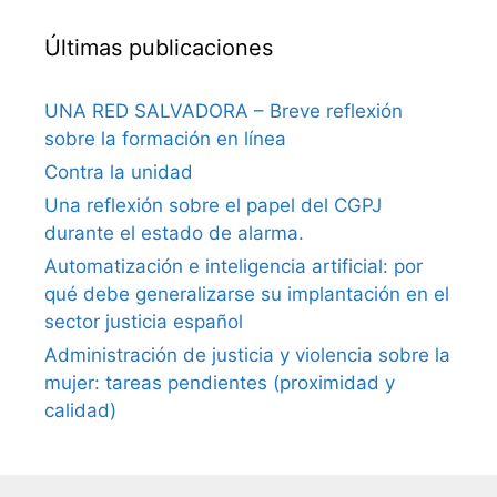
Últimas publicaciones
UNA RED SALVADORA – Breve reflexión
sobre la formación en línea
Contra la unidad
Una reflexión sobre el papel del CGPJ
durante el estado de alarma.
Automatización e inteligencia artificial: por
qué debe generalizarse su implantación en el
sector justicia español
Administración de justicia y violencia sobre la
mujer: tareas pendientes (proximidad y
calidad)